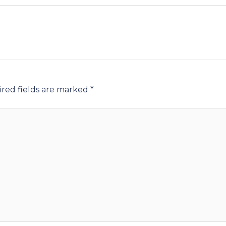
red fields are marked
*