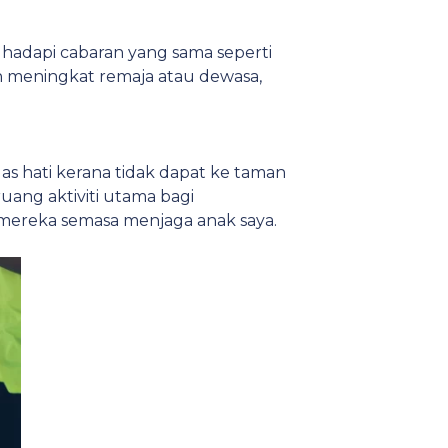
g hadapi cabaran yang sama seperti
ah meningkat remaja atau dewasa,
as hati kerana tidak dapat ke taman
ang aktiviti utama bagi
 mereka semasa menjaga anak saya.