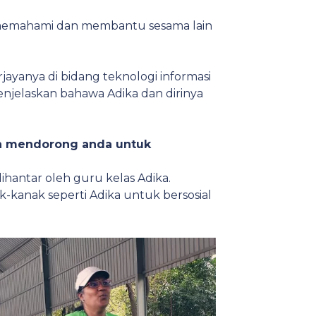
 memahami dan membantu sesama lain
jayanya di bidang teknologi informasi
njelaskan bahawa Adika dan dirinya
ah mendorong anda untuk
hantar oleh guru kelas Adika.
-kanak seperti Adika untuk bersosial