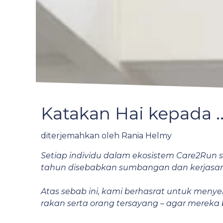
Katakan Hai kepada ..
diterjemahkan oleh Rania Helmy
Setiap individu dalam ekosistem Care2Run
tahun disebabkan sumbangan dan kerjasama 
Atas sebab ini, kami berhasrat untuk menyera
rakan serta orang tersayang – agar mereka 