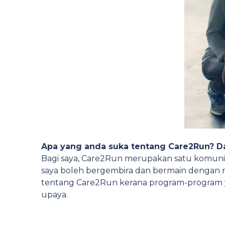
Apa yang anda suka tentang Care2Run? D
Bagi saya, Care2Run merupakan satu komuniti
saya boleh bergembira dan bermain dengan r
tentang Care2Run kerana program-program 
upaya.