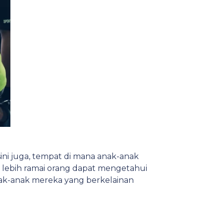
ini juga, tempat di mana anak-anak
 lebih ramai orang dapat mengetahui
ak-anak mereka yang berkelainan