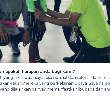
an apakah harapan anda bagi kami?
 yang membuat saya rasa normal dan selesa. Malah, di s
akan-rakan mereka yang berkelainan upaya. Saya harap
yang dijalankan banyak memanfaatkan ibubapa dan an