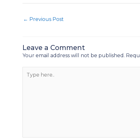
←
Previous Post
Leave a Comment
Your email address will not be published.
Requi
Type
here..